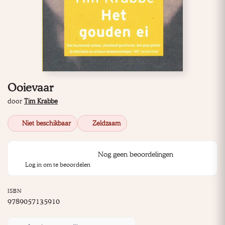
Ooievaar
door
Tim Krabbe
Niet beschikbaar
Zeldzaam
Nog geen beoordelingen
Log in om te beoordelen
ISBN
9789057135910