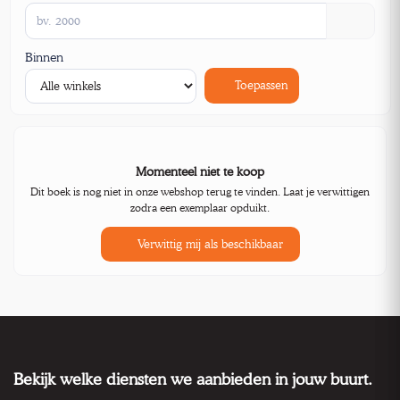
Binnen
Toepassen
Momenteel niet te koop
Dit boek is nog niet in onze webshop terug te vinden. Laat je verwittigen
zodra een exemplaar opduikt.
Verwittig mij als beschikbaar
Bekijk welke diensten we aanbieden in jouw buurt.