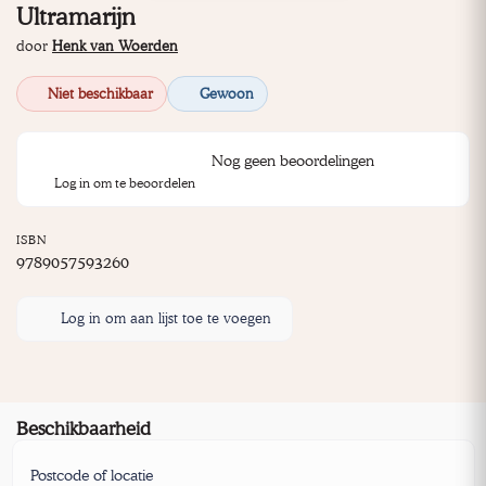
Ultramarijn
door
Henk van Woerden
Niet beschikbaar
Gewoon
Nog geen beoordelingen
Log in om te beoordelen
ISBN
9789057593260
Log in om aan lijst toe te voegen
Beschikbaarheid
Postcode of locatie