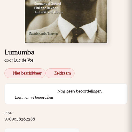
Lumumba
door
Luc de Vos
Niet beschikbaar
Zeldzaam
Nog geen beoordelingen
Log in om te beoordelen
ISBN
9789058262288