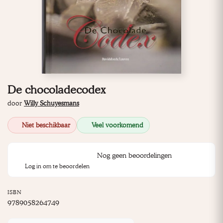
De chocoladecodex
door
Willy Schuyesmans
Niet beschikbaar
Veel voorkomend
Nog geen beoordelingen
Log in om te beoordelen
ISBN
9789058264749