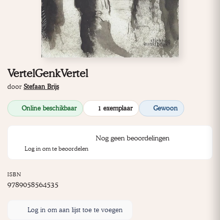
VertelGenkVertel
door
Stefaan Brijs
Online beschikbaar
1 exemplaar
Gewoon
Nog geen beoordelingen
Log in om te beoordelen
ISBN
9789058564535
Log in om aan lijst toe te voegen