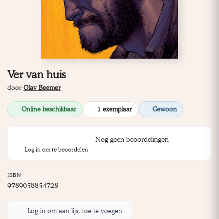
Ver van huis
door
Olav Beemer
Online beschikbaar
1 exemplaar
Gewoon
Nog geen beoordelingen
Log in om te beoordelen
ISBN
9789058854728
Log in om aan lijst toe te voegen