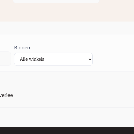
Binnen
verlee