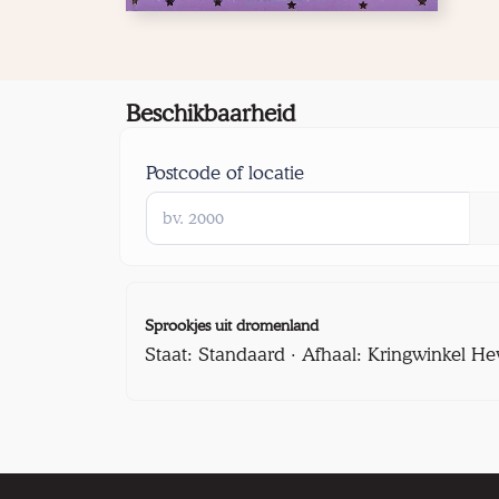
Beschikbaarheid
Postcode of locatie
Sprookjes uit dromenland
Staat: Standaard · Afhaal: Kringwinkel He