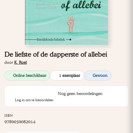
De liefste of de dapperste of allebei
door
K. Ruel
Online beschikbaar
1 exemplaar
Gewoon
Nog geen beoordelingen
Log in om te beoordelen
ISBN
9789059082014