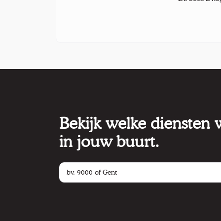
Bekijk welke diensten
in jouw buurt.