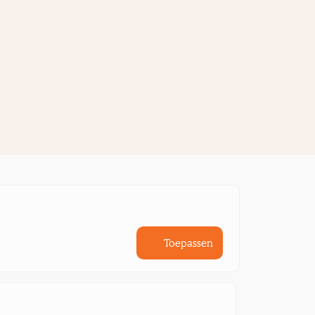
Toepassen