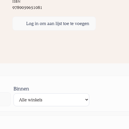
ISBN
9789059651081
Log in om aan lijst toe te voegen
Binnen