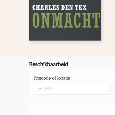
Beschikbaarheid
Postcode of locatie