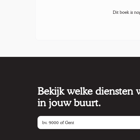
Dit boek is no
Bekijk welke diensten
in jouw buurt.