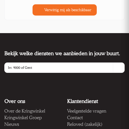
Verwittig mij als beschikbaar
Bekijk welke diensten we aanbieden in jouw buurt.
Over ons
Klantendienst
Over de Kringwinkel
Veelgestelde vragen
Kringwinkel Groep
Contact
Nieuws
Reloved (zakelijk)