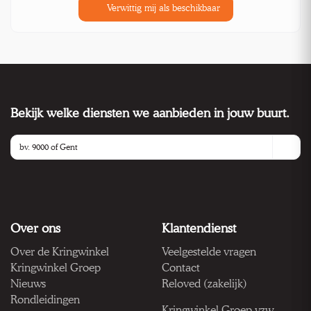
Verwittig mij als beschikbaar
Bekijk welke diensten we aanbieden in jouw buurt.
Over ons
Klantendienst
Over de Kringwinkel
Veelgestelde vragen
Kringwinkel Groep
Contact
Nieuws
Reloved (zakelijk)
Rondleidingen
Kringwinkel Groep vzw