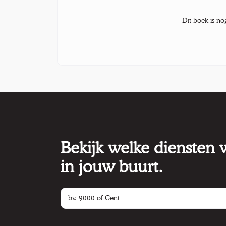
Dit boek is no
Bekijk welke diensten
in jouw buurt.