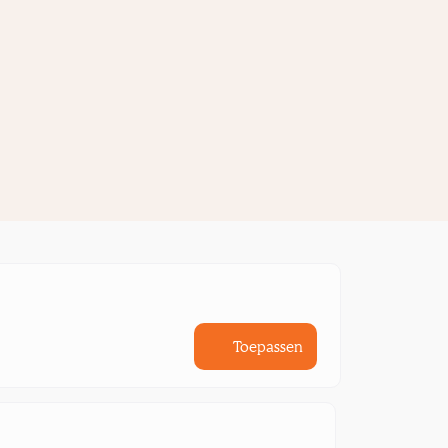
Toepassen