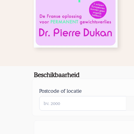
Beschikbaarheid
Postcode of locatie