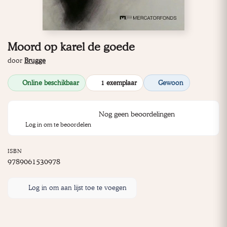
Moord op karel de goede
door
Brugge
Online beschikbaar
1 exemplaar
Gewoon
Nog geen beoordelingen
Log in om te beoordelen
ISBN
9789061530978
Log in om aan lijst toe te voegen