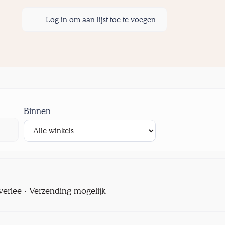
Log in om aan lijst toe te voegen
Binnen
verlee · Verzending mogelijk