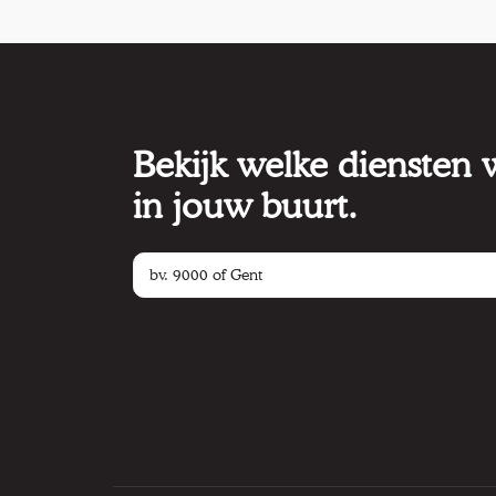
Bekijk welke diensten
in jouw buurt.