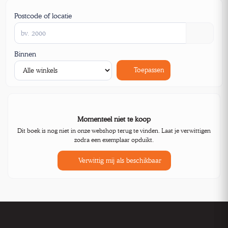
Postcode of locatie
Binnen
Toepassen
Momenteel niet te koop
Dit boek is nog niet in onze webshop terug te vinden. Laat je verwittigen
zodra een exemplaar opduikt.
Verwittig mij als beschikbaar