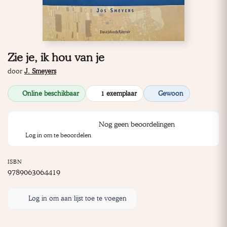
Zie je, ik hou van je
door
J. Smeyers
Online beschikbaar
1 exemplaar
Gewoon
Nog geen beoordelingen
Log in om te beoordelen
ISBN
9789063064419
Log in om aan lijst toe te voegen