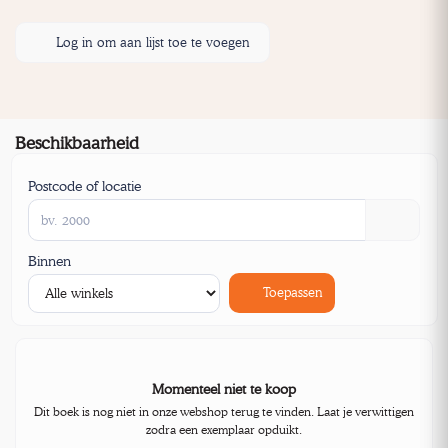
Log in om aan lijst toe te voegen
Beschikbaarheid
Postcode of locatie
Binnen
Toepassen
Momenteel niet te koop
Dit boek is nog niet in onze webshop terug te vinden. Laat je verwittigen
zodra een exemplaar opduikt.