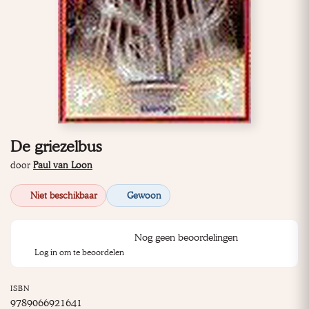
De griezelbus
door
Paul van Loon
Niet beschikbaar
Gewoon
Nog geen beoordelingen
Log in om te beoordelen
ISBN
9789066921641