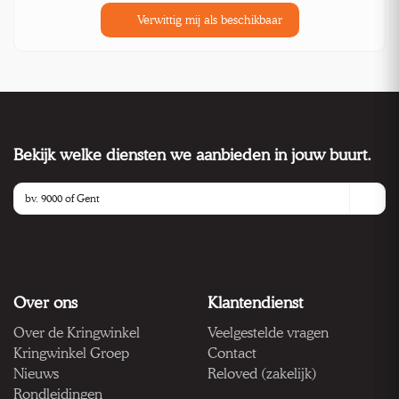
Verwittig mij als beschikbaar
Bekijk welke diensten we aanbieden in jouw buurt.
Over ons
Klantendienst
Over de Kringwinkel
Veelgestelde vragen
Kringwinkel Groep
Contact
Nieuws
Reloved (zakelijk)
Rondleidingen