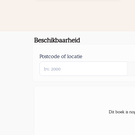
Beschikbaarheid
Postcode of locatie
Dit boek is no