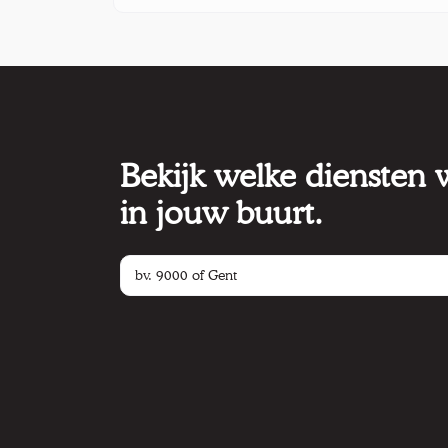
Bekijk welke diensten
in jouw buurt.