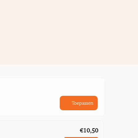
Toepassen
€10,50