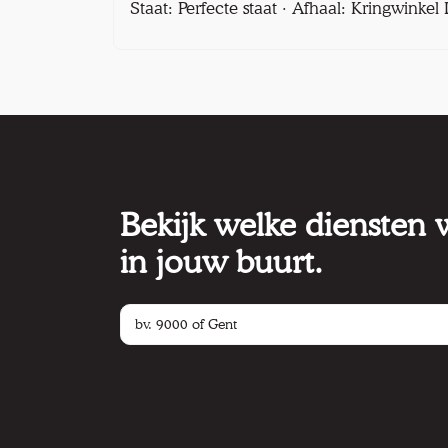
Staat: Perfecte staat · Afhaal: Kringwinke
Bekijk welke diensten
in jouw buurt.