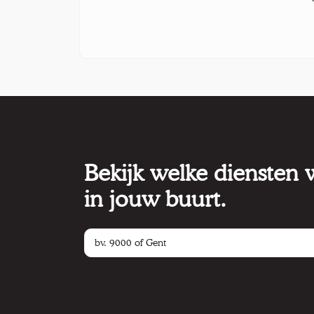
Bekijk welke diensten
in jouw buurt.