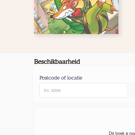
Beschikbaarheid
Postcode of locatie
Dit boek is no