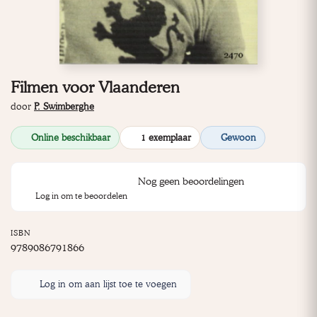
Filmen voor Vlaanderen
door
P. Swimberghe
Online beschikbaar
1 exemplaar
Gewoon
Nog geen beoordelingen
Log in om te beoordelen
ISBN
9789086791866
Log in om aan lijst toe te voegen