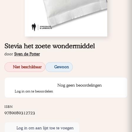
Stevia het zoete wondermiddel
door
Sven de Potter
Niet beschikbaar
Gewoon
Nog geen beoordelingen
Log in om te beoordelen
ISBN
9789089312723
Log in om aan lijst toe te voegen