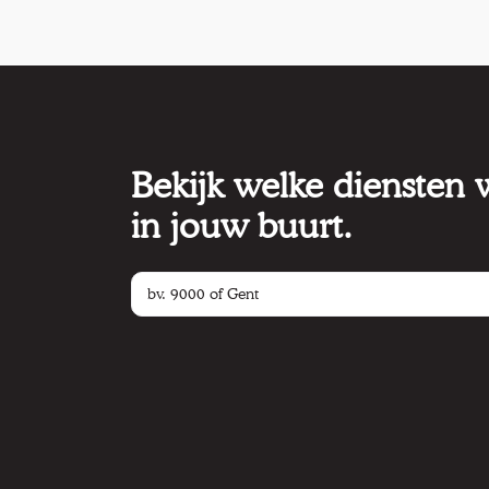
Bekijk welke diensten
in jouw buurt.