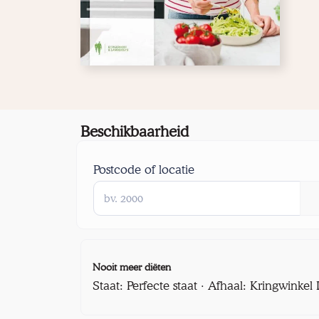
Beschikbaarheid
Postcode of locatie
Nooit meer diëten
Staat: Perfecte staat · Afhaal: Kringwinke