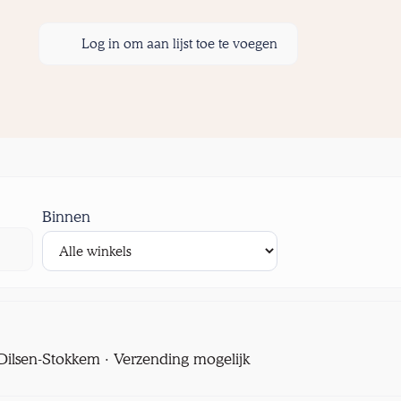
Log in om aan lijst toe te voegen
Binnen
l Dilsen-Stokkem · Verzending mogelijk