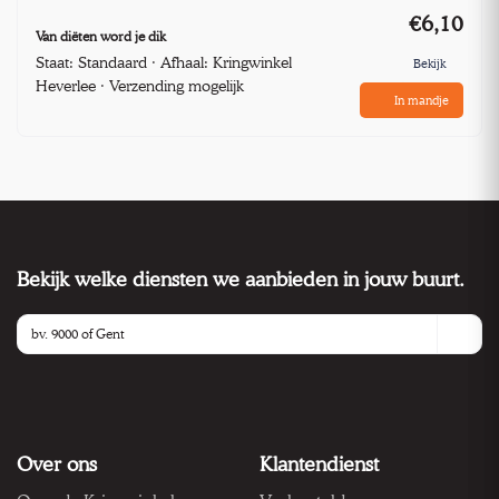
€6,10
Van diëten word je dik
Staat: Standaard · Afhaal: Kringwinkel
Bekijk
Heverlee · Verzending mogelijk
In mandje
Bekijk welke diensten we aanbieden in jouw buurt.
Over ons
Klantendienst