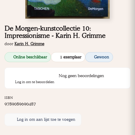
De Morgen-kunstcollectie 10:
Impressionisme - Karin H. Grimme
door
Karin H. Grimme
Online beschikbaar
1 exemplaar
Gewoon
Nog geen beoordelingen
Log in om te beoordelen
ISBN
9789089690487
Log in om aan lijst toe te voegen