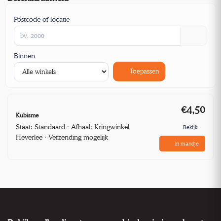
Postcode of locatie
Binnen
Toepassen
€4,50
Kubisme
Staat: Standaard · Afhaal: Kringwinkel
Bekijk
Heverlee · Verzending mogelijk
In mandje