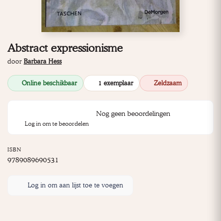
Abstract expressionisme
door
Barbara Hess
Online beschikbaar
1 exemplaar
Zeldzaam
Nog geen beoordelingen
Log in om te beoordelen
ISBN
9789089690531
Log in om aan lijst toe te voegen