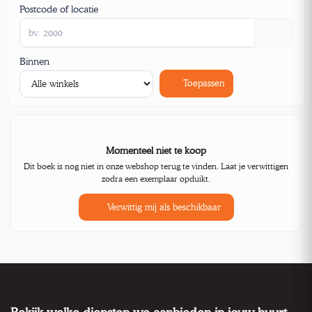
Postcode of locatie
Binnen
Toepassen
Momenteel niet te koop
Dit boek is nog niet in onze webshop terug te vinden. Laat je verwittigen
zodra een exemplaar opduikt.
Verwittig mij als beschikbaar