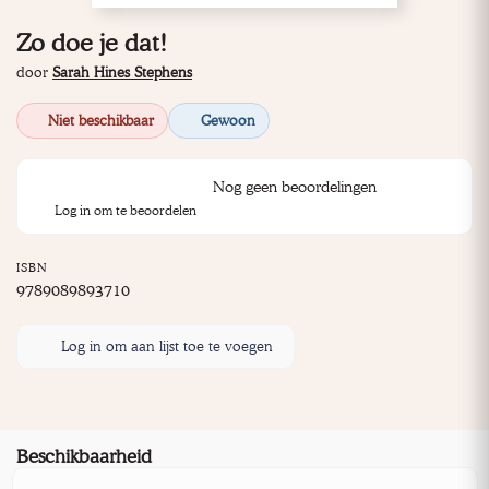
Zo doe je dat!
door
Sarah Hines Stephens
Niet beschikbaar
Gewoon
Nog geen beoordelingen
Log in om te beoordelen
ISBN
9789089893710
Log in om aan lijst toe te voegen
Beschikbaarheid