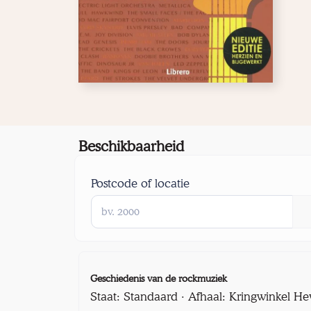
Beschikbaarheid
Postcode of locatie
Geschiedenis van de rockmuziek
Staat: Standaard · Afhaal: Kringwinkel He