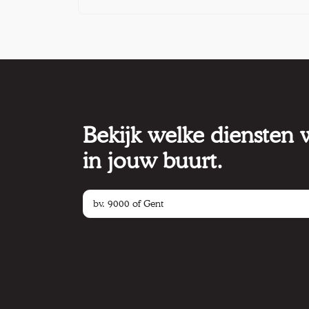
Bekijk welke diensten
in jouw buurt.