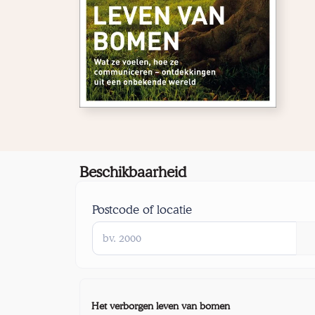
Beschikbaarheid
Postcode of locatie
Het verborgen leven van bomen