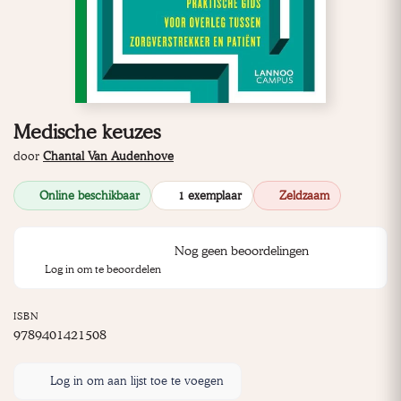
Medische keuzes
door
Chantal Van Audenhove
Online beschikbaar
1 exemplaar
Zeldzaam
Nog geen beoordelingen
Log in om te beoordelen
ISBN
9789401421508
Log in om aan lijst toe te voegen