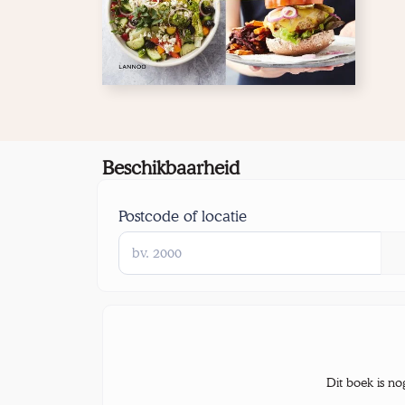
Beschikbaarheid
Postcode of locatie
Dit boek is no