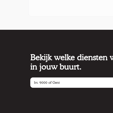
Bekijk welke diensten
in jouw buurt.