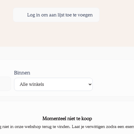
Log in om aan lijst toe te voegen
Binnen
Momenteel niet te koop
g niet in onze webshop terug te vinden. Laat je verwittigen zodra een exe