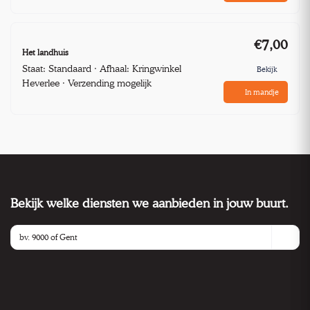
€7,00
Het landhuis
Staat: Standaard · Afhaal: Kringwinkel
Bekijk
Heverlee · Verzending mogelijk
In mandje
Bekijk welke diensten we aanbieden in jouw buurt.