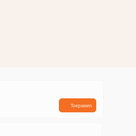
Toepassen