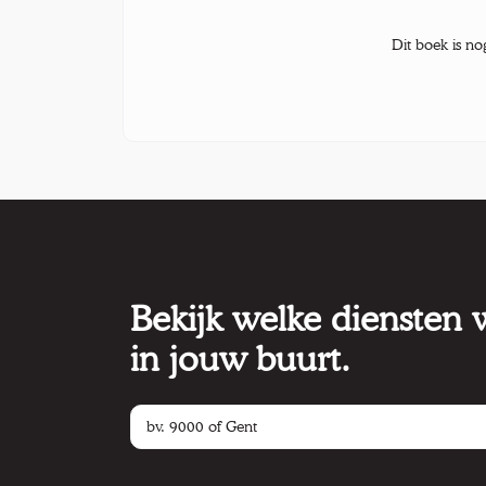
Dit boek is no
Bekijk welke diensten
in jouw buurt.