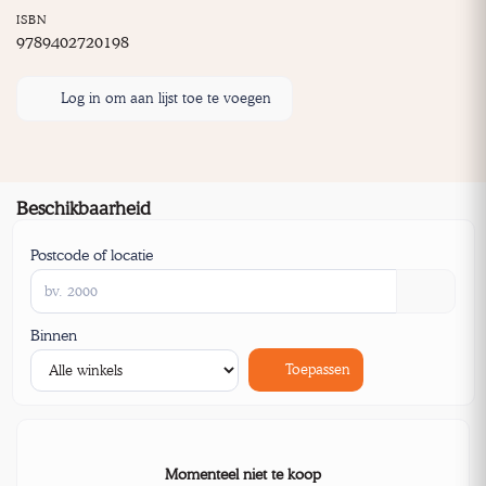
ISBN
9789402720198
Log in om aan lijst toe te voegen
Beschikbaarheid
Postcode of locatie
Binnen
Toepassen
Momenteel niet te koop