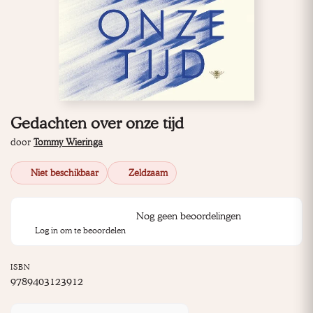
Gedachten over onze tijd
door
Tommy Wieringa
Niet beschikbaar
Zeldzaam
Nog geen beoordelingen
Log in om te beoordelen
ISBN
9789403123912