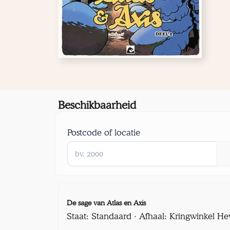
Beschikbaarheid
Postcode of locatie
De sage van Atlas en Axis
Staat: Standaard · Afhaal: Kringwinkel He