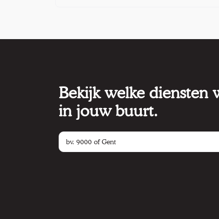
Bekijk welke diensten
in jouw buurt.