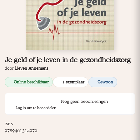
Je geld of je leven in de gezondheidszorg
door
Lieven Annemans
Online beschikbaar
1 exemplaar
Gewoon
Nog geen beoordelingen
Log in om te beoordelen
ISBN
9789461314970