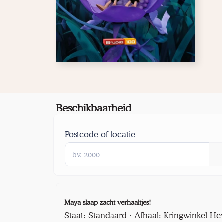
Beschikbaarheid
Postcode of locatie
Maya slaap zacht verhaaltjes!
Staat: Standaard · Afhaal: Kringwinkel He