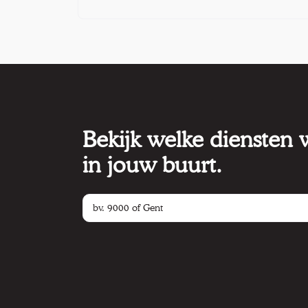
Bekijk welke diensten
in jouw buurt.