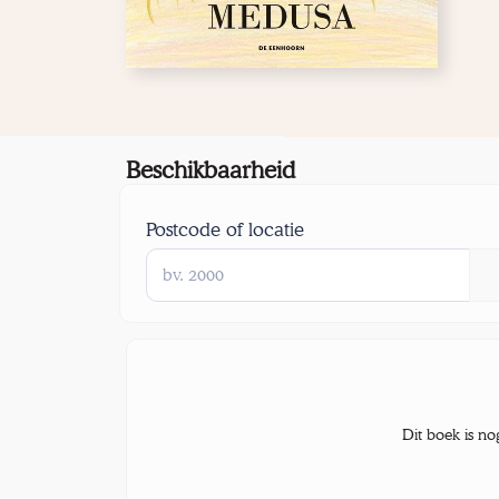
Beschikbaarheid
Postcode of locatie
Dit boek is no