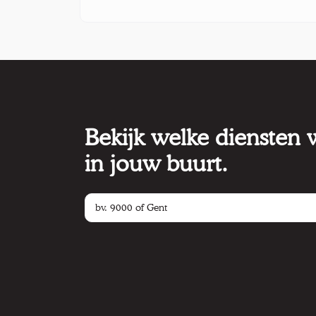
Bekijk welke diensten
in jouw buurt.