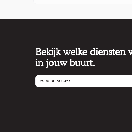
Bekijk welke diensten
in jouw buurt.