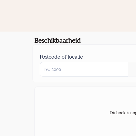
Beschikbaarheid
Postcode of locatie
Dit boek is no