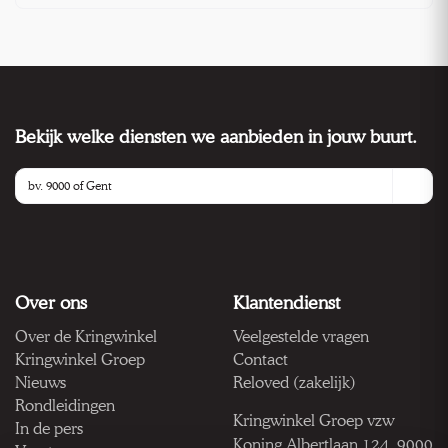
Bekijk welke diensten we aanbieden in jouw buurt.
Over ons
Klantendienst
Over de Kringwinkel
Veelgestelde vragen
Kringwinkel Groep
Contact
Nieuws
Reloved (zakelijk)
Rondleidingen
Kringwinkel Groep vzw
In de pers
Koning Albertlaan 124, 9000