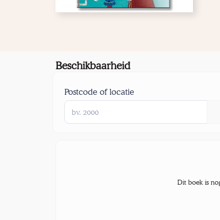
Beschikbaarheid
Postcode of locatie
Dit boek is no