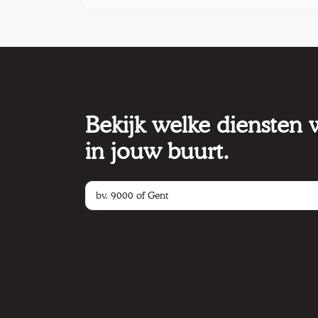
Bekijk welke diensten
in jouw buurt.