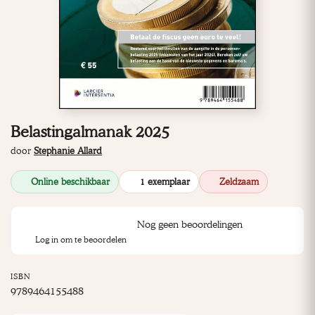
Belastingalmanak 2025
door
Stephanie Allard
Online beschikbaar
1 exemplaar
Zeldzaam
Nog geen beoordelingen
Log in om te beoordelen
ISBN
9789464155488