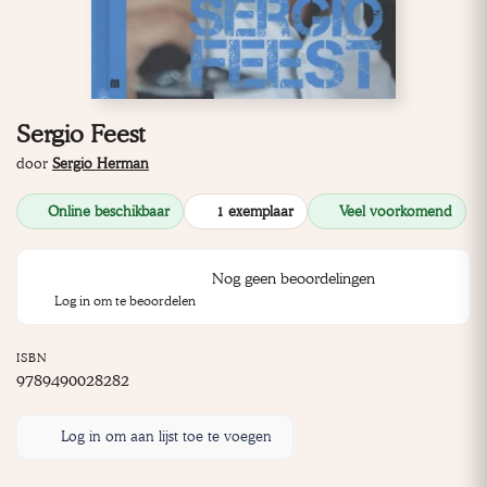
Sergio Feest
door
Sergio Herman
Online beschikbaar
1 exemplaar
Veel voorkomend
Nog geen beoordelingen
Log in om te beoordelen
ISBN
9789490028282
Log in om aan lijst toe te voegen