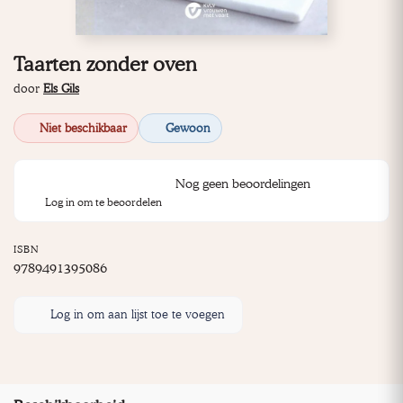
Taarten zonder oven
door
Els Gils
Niet beschikbaar
Gewoon
Nog geen beoordelingen
Log in om te beoordelen
ISBN
9789491395086
Log in om aan lijst toe te voegen