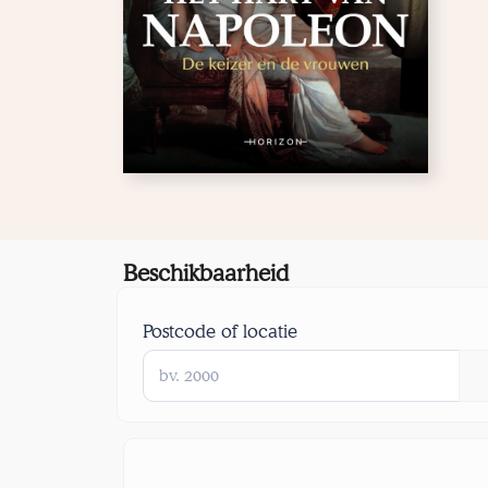
Beschikbaarheid
Postcode of locatie