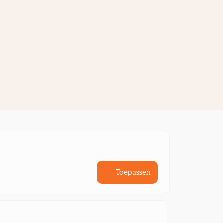
Toepassen