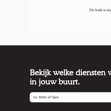
Dit boek is no
Bekijk welke diensten
in jouw buurt.