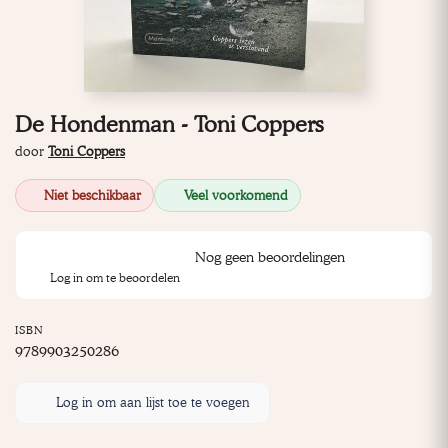
De Hondenman - Toni Coppers
door
Toni Coppers
Niet beschikbaar
Veel voorkomend
Nog geen beoordelingen
Log in om te beoordelen
ISBN
9789903250286
Log in om aan lijst toe te voegen