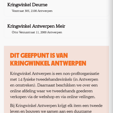
Kringwinkel Deurne
1,7 km
Vosstraat 305, 2100 Antwerpen
Kringwinkel Antwerpen Meir
2,4 km
Otto Veniusstraat 11, 2000 Antwerpen
DIT GEEFPUNT IS VAN
KRINGWINKEL ANTWERPEN
Kringwinkel Antwerpen is een non-profitorganisatie
met 14 fysieke tweedehandswinkels (in Antwerpen
en omstreken). Daarnaast beschikken we over een
online afdeling waar we tweedehands goederen
verkopen via de webshop en via online veilingen.
Bij Kringwinkel Antwerpen krijgt elk item een tweede
leven en bouwen we samen aan een duurzame