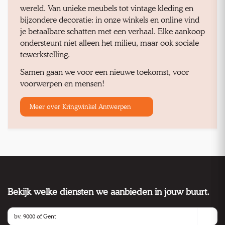
wereld. Van unieke meubels tot vintage kleding en
bijzondere decoratie: in onze winkels en online vind
je betaalbare schatten met een verhaal. Elke aankoop
ondersteunt niet alleen het milieu, maar ook sociale
tewerkstelling.
Samen gaan we voor een nieuwe toekomst, voor
voorwerpen en mensen!
Meer over Kringwinkel Antwerpen
Bekijk welke diensten we aanbieden in jouw buurt.